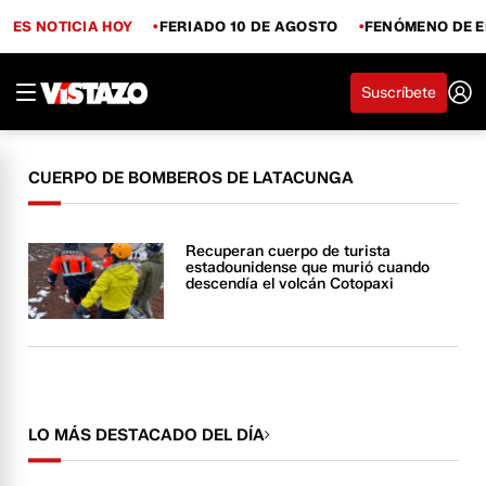
ES NOTICIA HOY
FERIADO 10 DE AGOSTO
FENÓMENO DE E
Suscríbete
CUERPO DE BOMBEROS DE LATACUNGA
Recuperan cuerpo de turista
estadounidense que murió cuando
descendía el volcán Cotopaxi
LO MÁS DESTACADO DEL DÍA