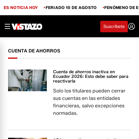
ES NOTICIA HOY
FERIADO 10 DE AGOSTO
FENÓMENO DE E
Suscríbete
CUENTA DE AHORROS
Cuenta de ahorros inactiva en
Ecuador 2026: Esto debe saber para
reactivarla
Solo los titulares pueden cerrar
sus cuentas en las entidades
financieras, salvo excepciones
normadas.