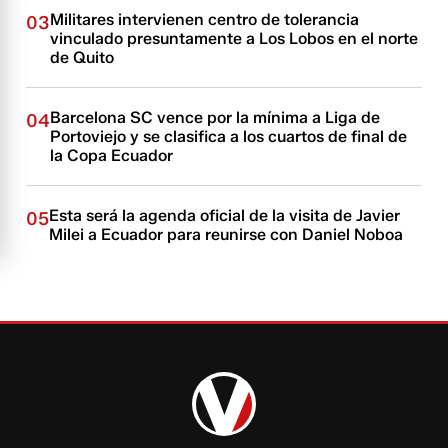
Militares intervienen centro de tolerancia
03
vinculado presuntamente a Los Lobos en el norte
de Quito
Barcelona SC vence por la mínima a Liga de
04
Portoviejo y se clasifica a los cuartos de final de
la Copa Ecuador
Esta será la agenda oficial de la visita de Javier
05
Milei a Ecuador para reunirse con Daniel Noboa