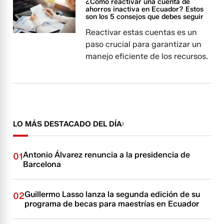
¿Cómo reactivar una cuenta de
ahorros inactiva en Ecuador? Estos
son los 5 consejos que debes seguir
Reactivar estas cuentas es un
paso crucial para garantizar un
manejo eficiente de los recursos.
LO MÁS DESTACADO DEL DÍA
Antonio Álvarez renuncia a la presidencia de
01
Barcelona
Guillermo Lasso lanza la segunda edición de su
02
programa de becas para maestrías en Ecuador