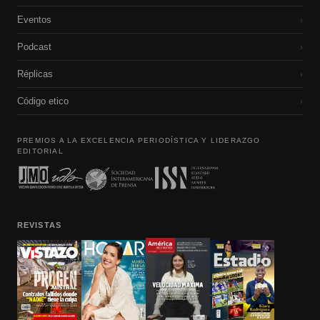
Eventos
›
Podcast
›
Réplicas
›
Código etico
›
PREMIOS A LA EXCELENCIA PERIODÍSTICA Y LIDERAZGO
EDITORIAL
REVISTAS