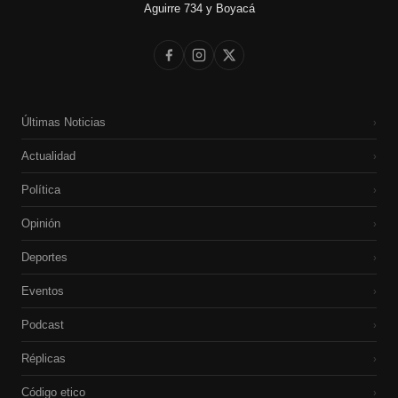
Aguirre 734 y Boyacá
Últimas Noticias
›
Actualidad
›
Política
›
Opinión
›
Deportes
›
Eventos
›
Podcast
›
Réplicas
›
Código etico
›