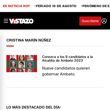
ES NOTICIA HOY
FERIADO 10 DE AGOSTO
FENÓMENO DE E
Suscríbete
CRISTINA MARÍN NÚÑEZ
Conozca a los 9 candidatos a la
Alcaldía de Ambato 2023
Nueve candidatos quieren
gobernar Ambato.
LO MÁS DESTACADO DEL DÍA