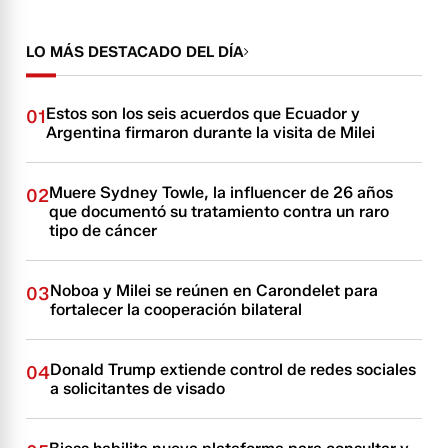
LO MÁS DESTACADO DEL DÍA
Estos son los seis acuerdos que Ecuador y
01
Argentina firmaron durante la visita de Milei
Muere Sydney Towle, la influencer de 26 años
02
que documentó su tratamiento contra un raro
tipo de cáncer
Noboa y Milei se reúnen en Carondelet para
03
fortalecer la cooperación bilateral
Donald Trump extiende control de redes sociales
04
a solicitantes de visado