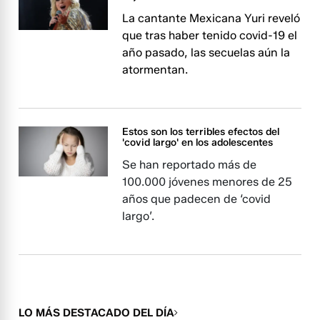
La cantante Mexicana Yuri reveló
que tras haber tenido covid-19 el
año pasado, las secuelas aún la
atormentan.
Estos son los terribles efectos del
'covid largo' en los adolescentes
Se han reportado más de
100.000 jóvenes menores de 25
años que padecen de ‘covid
largo’.
LO MÁS DESTACADO DEL DÍA