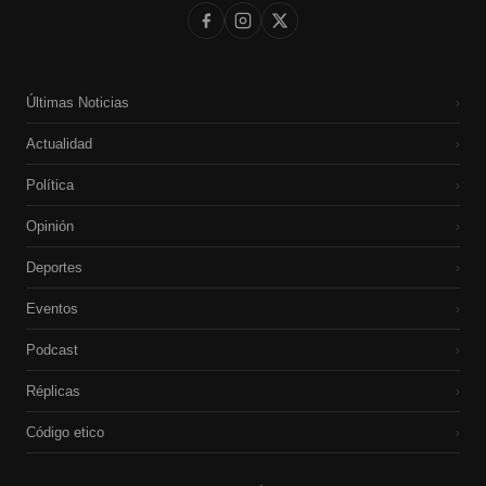
Últimas Noticias
›
Actualidad
›
Política
›
Opinión
›
Deportes
›
Eventos
›
Podcast
›
Réplicas
›
Código etico
›