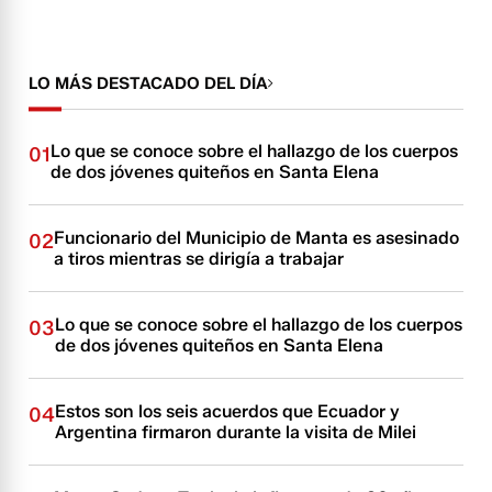
LO MÁS DESTACADO DEL DÍA
Lo que se conoce sobre el hallazgo de los cuerpos
01
de dos jóvenes quiteños en Santa Elena
Funcionario del Municipio de Manta es asesinado
02
a tiros mientras se dirigía a trabajar
Lo que se conoce sobre el hallazgo de los cuerpos
03
de dos jóvenes quiteños en Santa Elena
Estos son los seis acuerdos que Ecuador y
04
Argentina firmaron durante la visita de Milei