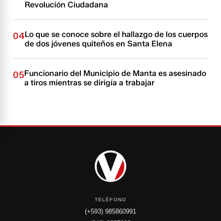
Revolución Ciudadana
Lo que se conoce sobre el hallazgo de los cuerpos
04
de dos jóvenes quiteños en Santa Elena
Funcionario del Municipio de Manta es asesinado
05
a tiros mientras se dirigía a trabajar
TELÉFONO
(+593) 985860991