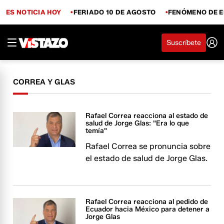
ES NOTICIA HOY
FERIADO 10 DE AGOSTO
FENÓMENO DE E
Suscríbete
CORREA Y GLAS
Rafael Correa reacciona al estado de
salud de Jorge Glas: "Era lo que
temía"
Rafael Correa se pronuncia sobre
el estado de salud de Jorge Glas.
Rafael Correa reacciona al pedido de
Ecuador hacia México para detener a
Jorge Glas