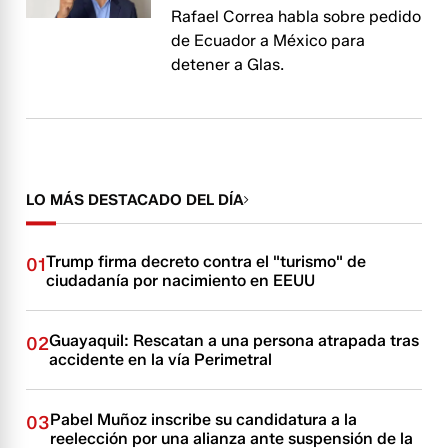
Rafael Correa habla sobre pedido
de Ecuador a México para
detener a Glas.
LO MÁS DESTACADO DEL DÍA
Trump firma decreto contra el "turismo" de
01
ciudadanía por nacimiento en EEUU
Guayaquil: Rescatan a una persona atrapada tras
02
accidente en la vía Perimetral
Pabel Muñoz inscribe su candidatura a la
03
reelección por una alianza ante suspensión de la