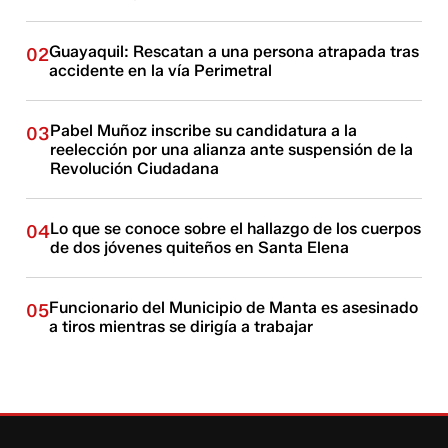
Guayaquil: Rescatan a una persona atrapada tras
02
accidente en la vía Perimetral
Pabel Muñoz inscribe su candidatura a la
03
reelección por una alianza ante suspensión de la
Revolución Ciudadana
Lo que se conoce sobre el hallazgo de los cuerpos
04
de dos jóvenes quiteños en Santa Elena
Funcionario del Municipio de Manta es asesinado
05
a tiros mientras se dirigía a trabajar