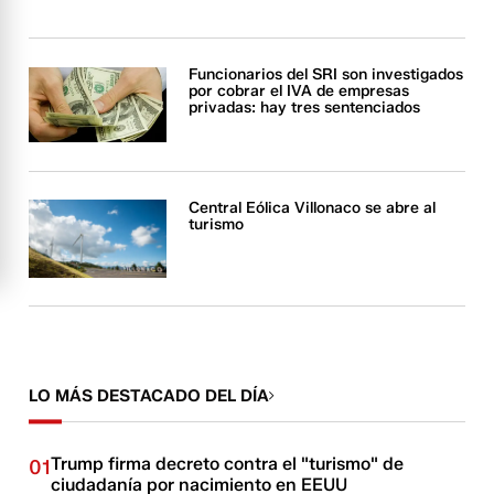
Funcionarios del SRI son investigados
por cobrar el IVA de empresas
privadas: hay tres sentenciados
Central Eólica Villonaco se abre al
turismo
LO MÁS DESTACADO DEL DÍA
Trump firma decreto contra el "turismo" de
01
ciudadanía por nacimiento en EEUU