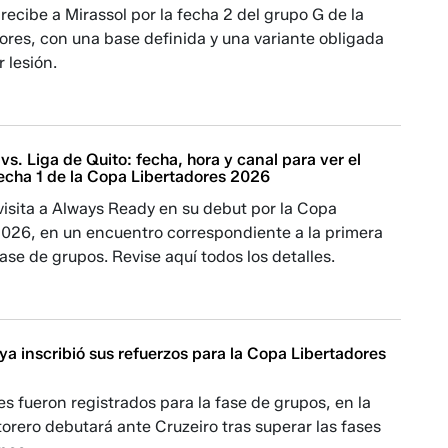
 recibe a Mirassol por la fecha 2 del grupo G de la
ores, con una base definida y una variante obligada
 lesión.
s. Liga de Quito: fecha, hora y canal para ver el
fecha 1 de la Copa Libertadores 2026
visita a Always Ready en su debut por la Copa
2026, en un encuentro correspondiente a la primera
fase de grupos. Revise aquí todos los detalles.
a inscribió sus refuerzos para la Copa Libertadores
s fueron registrados para la fase de grupos, en la
torero debutará ante Cruzeiro tras superar las fases