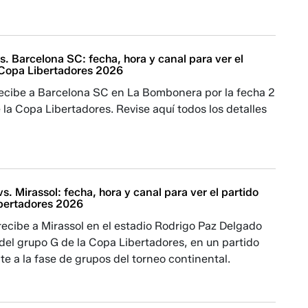
s. Barcelona SC: fecha, hora y canal para ver el
a Copa Libertadores 2026
recibe a Barcelona SC en La Bombonera por la fecha 2
 la Copa Libertadores. Revise aquí todos los detalles
.
vs. Mirassol: fecha, hora y canal para ver el partido
ibertadores 2026
recibe a Mirassol en el estadio Rodrigo Paz Delgado
 del grupo G de la Copa Libertadores, en un partido
e a la fase de grupos del torneo continental.