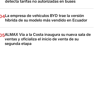
detecta tarifas no autorizadas en buses
La empresa de vehículos BYD trae la versión
04
híbrida de su modelo más vendido en Ecuador
ALMAX Vía a la Costa inaugura su nueva sala de
05
ventas y oficializa el inicio de venta de su
segunda etapa