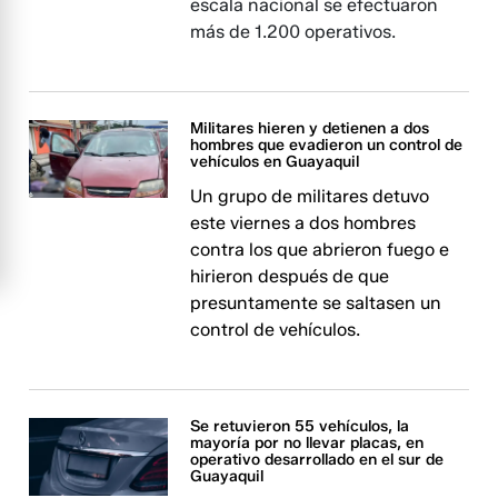
escala nacional se efectuaron
más de 1.200 operativos.
Militares hieren y detienen a dos
hombres que evadieron un control de
vehículos en Guayaquil
Un grupo de militares detuvo
este viernes a dos hombres
contra los que abrieron fuego e
hirieron después de que
presuntamente se saltasen un
control de vehículos.
Se retuvieron 55 vehículos, la
mayoría por no llevar placas, en
operativo desarrollado en el sur de
Guayaquil