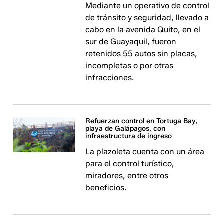
Mediante un operativo de control
de tránsito y seguridad, llevado a
cabo en la avenida Quito, en el
sur de Guayaquil, fueron
retenidos 55 autos sin placas,
incompletas o por otras
infracciones.
Refuerzan control en Tortuga Bay,
playa de Galápagos, con
infraestructura de ingreso
La plazoleta cuenta con un área
para el control turístico,
miradores, entre otros
beneficios.