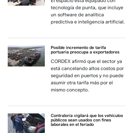
El espacio está equipado con
tecnología de punta, que incluye
un software de analítica
predictiva e inteligencia artificial.
Posible incremento de tarifa
portuaria preocupa a exportadores
CORDEX afirmó que el sector ya
está cancelando altos costos por
seguridad en puertos y no puede
asumir otra tarifa más por el
mismo concepto.
Contraloría vigilará que los vehículos
públicos sean usados con fines
laborales en el feriado