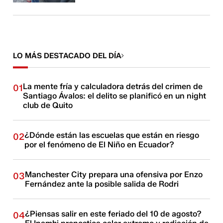
LO MÁS DESTACADO DEL DÍA
La mente fría y calculadora detrás del crimen de
01
Santiago Ávalos: el delito se planificó en un night
club de Quito
¿Dónde están las escuelas que están en riesgo
02
por el fenómeno de El Niño en Ecuador?
Manchester City prepara una ofensiva por Enzo
03
Fernández ante la posible salida de Rodri
¿Piensas salir en este feriado del 10 de agosto?
04