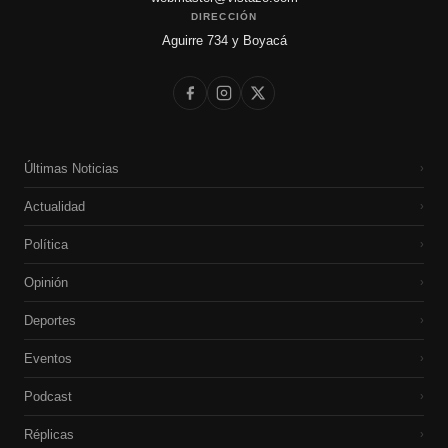
DIRECCIÓN
Aguirre 734 y Boyacá
Últimas Noticias
›
Actualidad
›
Política
›
Opinión
›
Deportes
›
Eventos
›
Podcast
›
Réplicas
›