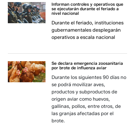
Informan controles y operativos que
se ejecutarán durante el feriado a
nivel nacional
Durante el feriado, instituciones
gubernamentales desplegarán
operativos a escala nacional
Se declara emergencia zoosanitaria
por brote de influenza aviar
Durante los siguientes 90 días no
se podrá movilizar aves,
productos y subproductos de
origen aviar como huevos,
gallinas, pollos, entre otros, de
las granjas afectadas por el
brote.