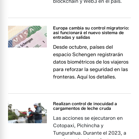
blockchain y Web3 en el país.
Europa cambia su control migratorio:
así funcionará el nuevo sistema de
entradas y salidas
Desde octubre, países del
espacio Schengen registrarán
datos biométricos de los viajeros
para reforzar la seguridad en las
fronteras. Aquí los detalles.
Realizan control de inocuidad a
cargamentos de leche cruda
Las acciones se ejecutaron en
Cotopaxi, Pichincha y
Tungurahua. Durante el 2023, a