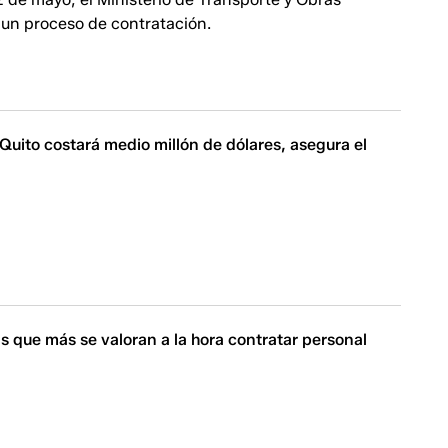
 un proceso de contratación.
Quito costará medio millón de dólares, asegura el
as que más se valoran a la hora contratar personal