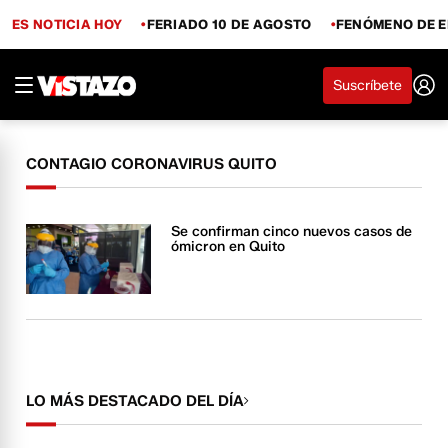
ES NOTICIA HOY
FERIADO 10 DE AGOSTO
FENÓMENO DE E
Suscríbete
CONTAGIO CORONAVIRUS QUITO
Se confirman cinco nuevos casos de
ómicron en Quito
LO MÁS DESTACADO DEL DÍA