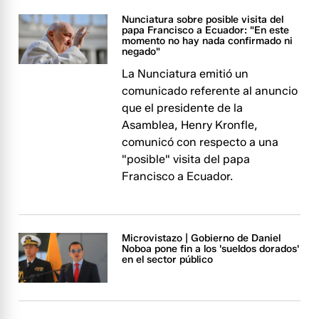
Nunciatura sobre posible visita del
papa Francisco a Ecuador: "En este
momento no hay nada confirmado ni
negado"
La Nunciatura emitió un
comunicado referente al anuncio
que el presidente de la
Asamblea, Henry Kronfle,
comunicó con respecto a una
"posible" visita del papa
Francisco a Ecuador.
Microvistazo | Gobierno de Daniel
Noboa pone fin a los 'sueldos dorados'
en el sector público