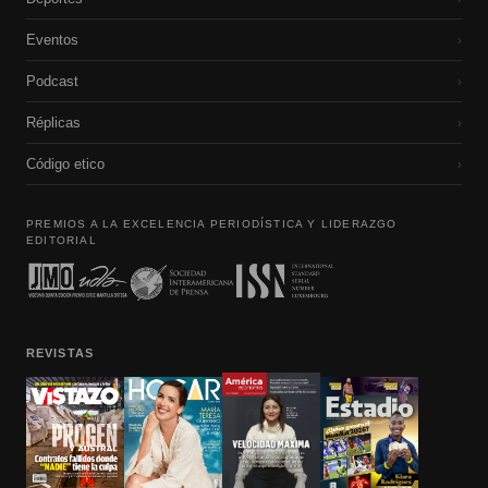
Eventos
›
Podcast
›
Réplicas
›
Código etico
›
PREMIOS A LA EXCELENCIA PERIODÍSTICA Y LIDERAZGO
EDITORIAL
REVISTAS