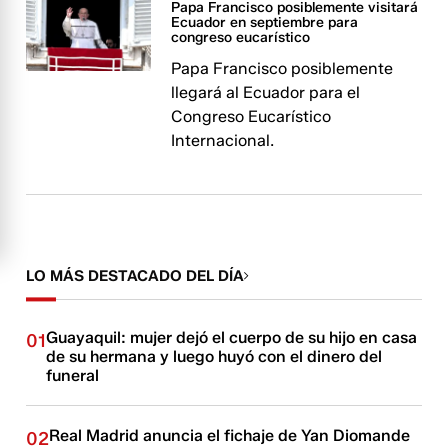
Papa Francisco posiblemente visitará
Ecuador en septiembre para
congreso eucarístico
Papa Francisco posiblemente
llegará al Ecuador para el
Congreso Eucarístico
Internacional.
LO MÁS DESTACADO DEL DÍA
Guayaquil: mujer dejó el cuerpo de su hijo en casa
01
de su hermana y luego huyó con el dinero del
funeral
Real Madrid anuncia el fichaje de Yan Diomande
02