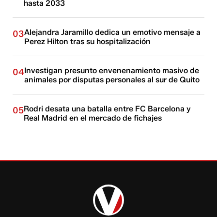
hasta 2033
Alejandra Jaramillo dedica un emotivo mensaje a
03
Perez Hilton tras su hospitalización
Investigan presunto envenenamiento masivo de
04
animales por disputas personales al sur de Quito
Rodri desata una batalla entre FC Barcelona y
05
Real Madrid en el mercado de fichajes