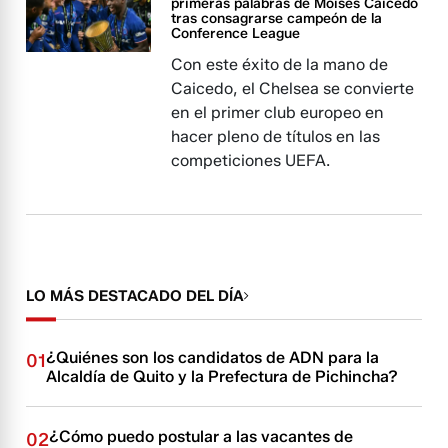
primeras palabras de Moisés Caicedo
tras consagrarse campeón de la
Conference League
Con este éxito de la mano de
Caicedo, el Chelsea se convierte
en el primer club europeo en
hacer pleno de títulos en las
competiciones UEFA.
LO MÁS DESTACADO DEL DÍA
¿Quiénes son los candidatos de ADN para la
01
Alcaldía de Quito y la Prefectura de Pichincha?
¿Cómo puedo postular a las vacantes de
02