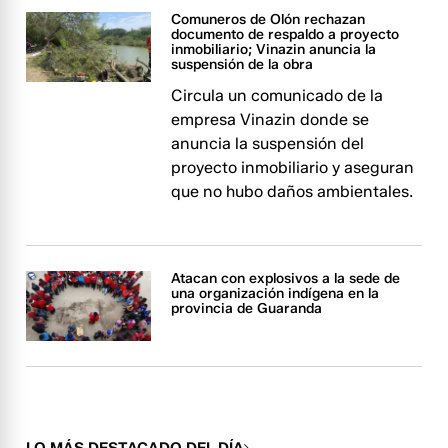
Comuneros de Olón rechazan
documento de respaldo a proyecto
inmobiliario; Vinazin anuncia la
suspensión de la obra
Circula un comunicado de la
empresa Vinazin donde se
anuncia la suspensión del
proyecto inmobiliario y aseguran
que no hubo daños ambientales.
Atacan con explosivos a la sede de
una organización indígena en la
provincia de Guaranda