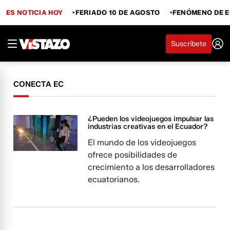
ES NOTICIA HOY
FERIADO 10 DE AGOSTO
FENÓMENO DE E
Suscríbete
CONECTA EC
¿Pueden los videojuegos impulsar las
industrias creativas en el Ecuador?
El mundo de los videojuegos
ofrece posibilidades de
crecimiento a los desarrolladores
ecuatorianos.