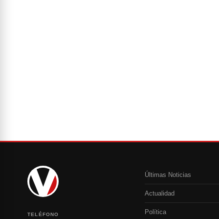
Últimas Noticias
Actualidad
Política
TELÉFONO