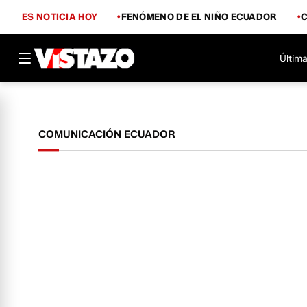
ES NOTICIA HOY
FENÓMENO DE EL NIÑO ECUADOR
Última
COMUNICACIÓN ECUADOR