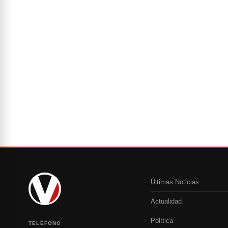
Últimas Noticias
Actualidad
Política
TELÉFONO