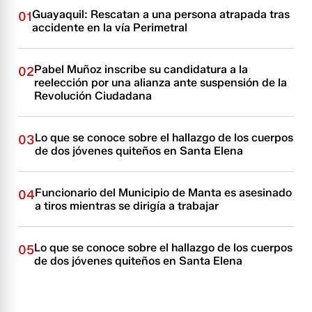
Guayaquil: Rescatan a una persona atrapada tras
01
accidente en la vía Perimetral
Pabel Muñoz inscribe su candidatura a la
02
reelección por una alianza ante suspensión de la
Revolución Ciudadana
Lo que se conoce sobre el hallazgo de los cuerpos
03
de dos jóvenes quiteños en Santa Elena
Funcionario del Municipio de Manta es asesinado
04
a tiros mientras se dirigía a trabajar
Lo que se conoce sobre el hallazgo de los cuerpos
05
de dos jóvenes quiteños en Santa Elena