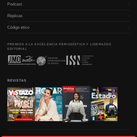
Podcast
›
Réplicas
›
Código etico
›
PREMIOS A LA EXCELENCIA PERIODÍSTICA Y LIDERAZGO
EDITORIAL
REVISTAS