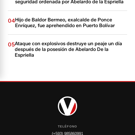
seguridad ordenada por Abelardo de la Espriella
Hijo de Baldor Bermeo, exalcalde de Ponce
04
Enríquez, fue aprehendido en Puerto Bolívar
Ataque con explosivos destruye un peaje un día
05
después de la posesión de Abelardo De la
Espriella
TELÉFONO
(+593) 985860991