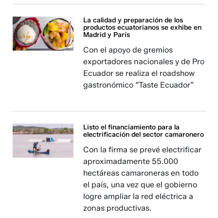
La calidad y preparación de los
productos ecuatorianos se exhibe en
Madrid y París
Con el apoyo de gremios
exportadores nacionales y de Pro
Ecuador se realiza el roadshow
gastronómico “Taste Ecuador”
Listo el financiamiento para la
electrificación del sector camaronero
Con la firma se prevé electrificar
aproximadamente 55.000
hectáreas camaroneras en todo
el país, una vez que el gobierno
logre ampliar la red eléctrica a
zonas productivas.