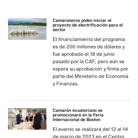
Camaroneros piden iniciar el
proyecto de electrificación para el
sector
El financiamiento del programa
es de 200 millones de dólares y
fue aprobado el 18 de junio
pasado por la CAF, pero aún se
espera su aprobación y firma por
parte del Ministerio de Economía
y Finanzas.
Camarón ecuatoriano se
promocionará en la Feria
Internacional de Boston
El evento se realizará del 12 al 14
de marzo de 2023 en el Centro