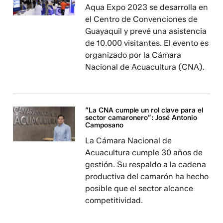
Aqua Expo 2023 se desarrolla en
el Centro de Convenciones de
Guayaquil y prevé una asistencia
de 10.000 visitantes. El evento es
organizado por la Cámara
Nacional de Acuacultura (CNA).
“La CNA cumple un rol clave para el
sector camaronero”: José Antonio
Camposano
La Cámara Nacional de
Acuacultura cumple 30 años de
gestión. Su respaldo a la cadena
productiva del camarón ha hecho
posible que el sector alcance
competitividad.