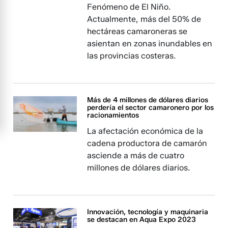
Fenómeno de El Niño.
Actualmente, más del 50% de
hectáreas camaroneras se
asientan en zonas inundables en
las provincias costeras.
Más de 4 millones de dólares diarios
perdería el sector camaronero por los
racionamientos
La afectación económica de la
cadena productora de camarón
asciende a más de cuatro
millones de dólares diarios.
Innovación, tecnología y maquinaria
se destacan en Aqua Expo 2023