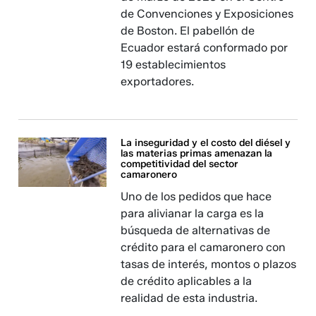
de Convenciones y Exposiciones
de Boston. El pabellón de
Ecuador estará conformado por
19 establecimientos
exportadores.
La inseguridad y el costo del diésel y
las materias primas amenazan la
competitividad del sector
camaronero
Uno de los pedidos que hace
para alivianar la carga es la
búsqueda de alternativas de
crédito para el camaronero con
tasas de interés, montos o plazos
de crédito aplicables a la
realidad de esta industria.