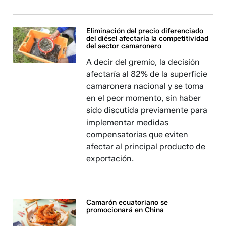
Eliminación del precio diferenciado
del diésel afectaría la competitividad
del sector camaronero
A decir del gremio, la decisión
afectaría al 82% de la superficie
camaronera nacional y se toma
en el peor momento, sin haber
sido discutida previamente para
implementar medidas
compensatorias que eviten
afectar al principal producto de
exportación.
Camarón ecuatoriano se
promocionará en China