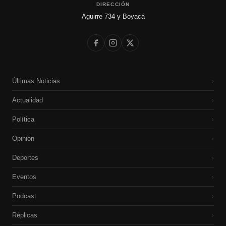
DIRECCIÓN
Aguirre 734 y Boyacá
Últimas Noticias
›
Actualidad
›
Política
›
Opinión
›
Deportes
›
Eventos
›
Podcast
›
Réplicas
›