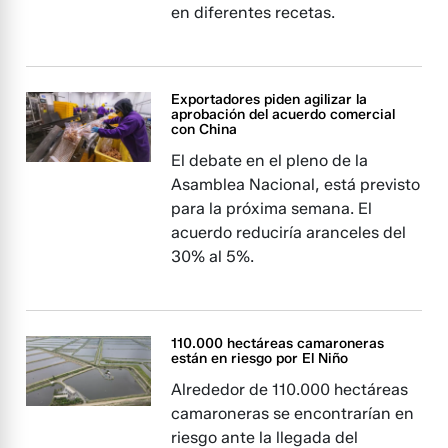
en diferentes recetas.
Exportadores piden agilizar la
aprobación del acuerdo comercial
con China
El debate en el pleno de la
Asamblea Nacional, está previsto
para la próxima semana. El
acuerdo reduciría aranceles del
30% al 5%.
110.000 hectáreas camaroneras
están en riesgo por El Niño
Alrededor de 110.000 hectáreas
camaroneras se encontrarían en
riesgo ante la llegada del