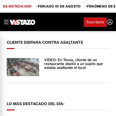
ES NOTICIA HOY
FERIADO 10 DE AGOSTO
FENÓMENO DE E
Suscríbete
CLIENTE DISPARA CONTRA ASALTANTE
VIDEO: En Texas, cliente de un
restaurante abatió a un sujeto que
estaba asaltando el local
LO MÁS DESTACADO DEL DÍA