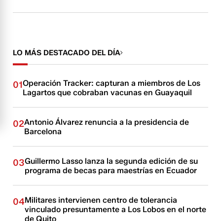
LO MÁS DESTACADO DEL DÍA
Operación Tracker: capturan a miembros de Los
01
Lagartos que cobraban vacunas en Guayaquil
Antonio Álvarez renuncia a la presidencia de
02
Barcelona
Guillermo Lasso lanza la segunda edición de su
03
programa de becas para maestrías en Ecuador
Militares intervienen centro de tolerancia
04
vinculado presuntamente a Los Lobos en el norte
de Quito