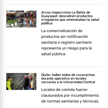
Arcsa inspecciona La Bahía de
Guayaquil: descubren productos
irregulares que amenazaban la salud
pública
La comercialización de
productos sin notificación
sanitaria o registro sanitario
representa un riesgo para la
salud pública.
Quito: hallan nidos de cucarachas
durante operativo en locales
cercanos a la Universidad Central
Locales de comida fueron
clausurados por incumplimiento
de normas sanitarias y técnicas.