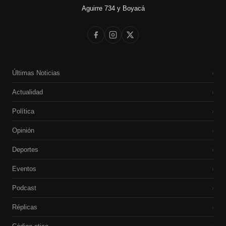
Aguirre 734 y Boyacá
Últimas Noticias
›
Actualidad
›
Política
›
Opinión
›
Deportes
›
Eventos
›
Podcast
›
Réplicas
›