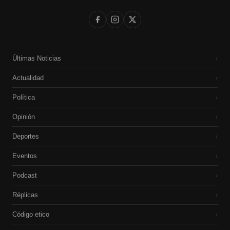
Últimas Noticias
›
Actualidad
›
Política
›
Opinión
›
Deportes
›
Eventos
›
Podcast
›
Réplicas
›
Código etico
›