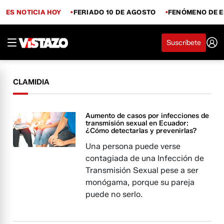
ES NOTICIA HOY
FERIADO 10 DE AGOSTO
FENÓMENO DE E
Suscríbete
CLAMIDIA
Aumento de casos por infecciones de
transmisión sexual en Ecuador:
¿Cómo detectarlas y prevenirlas?
Una persona puede verse
contagiada de una Infección de
Transmisión Sexual pese a ser
monógama, porque su pareja
puede no serlo.