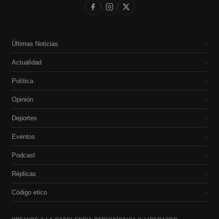
Últimas Noticias
›
Actualidad
›
Política
›
Opinión
›
Deportes
›
Eventos
›
Podcast
›
Réplicas
›
Código etico
›