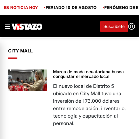
ES NOTICIA HOY
FERIADO 10 DE AGOSTO
FENÓMENO DE E
Suscríbete
CITY MALL
Marca de moda ecuatoriana busca
conquistar el mercado local
El nuevo local de Distrito 5
ubicado en City Mall tuvo una
inversión de 173.000 dólares
entre remodelación, inventario,
tecnología y capacitación al
personal.