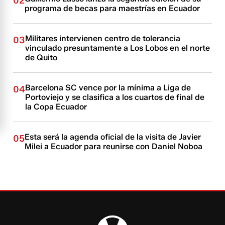
02
programa de becas para maestrías en Ecuador
Militares intervienen centro de tolerancia
03
vinculado presuntamente a Los Lobos en el norte
de Quito
Barcelona SC vence por la mínima a Liga de
04
Portoviejo y se clasifica a los cuartos de final de
la Copa Ecuador
Esta será la agenda oficial de la visita de Javier
05
Milei a Ecuador para reunirse con Daniel Noboa