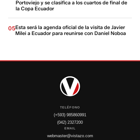
Portoviejo y se clasifica a los cuartos de final de
la Copa Ecuador
Esta será la agenda oficial de la visita de Javier
05
Milei a Ecuador para reunirse con Daniel Noboa
TELÉFONO
(+593) 985860991
(042) 2327200
EMAIL
webmaster@vistazo.com