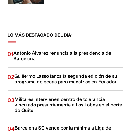
LO MÁS DESTACADO DEL DÍA
Antonio Álvarez renuncia a la presidencia de
01
Barcelona
Guillermo Lasso lanza la segunda edición de su
02
programa de becas para maestrías en Ecuador
Militares intervienen centro de tolerancia
03
vinculado presuntamente a Los Lobos en el norte
de Quito
Barcelona SC vence por la mínima a Liga de
04