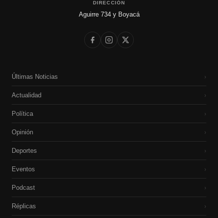
DIRECCIÓN
Aguirre 734 y Boyacá
Últimas Noticias
›
Actualidad
›
Política
›
Opinión
›
Deportes
›
Eventos
›
Podcast
›
Réplicas
›