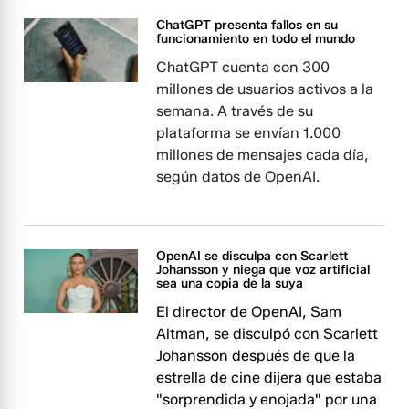
ChatGPT presenta fallos en su
funcionamiento en todo el mundo
ChatGPT cuenta con 300
millones de usuarios activos a la
semana. A través de su
plataforma se envían 1.000
millones de mensajes cada día,
según datos de OpenAI.
OpenAI se disculpa con Scarlett
Johansson y niega que voz artificial
sea una copia de la suya
El director de OpenAI, Sam
Altman, se disculpó con Scarlett
Johansson después de que la
estrella de cine dijera que estaba
"sorprendida y enojada" por una