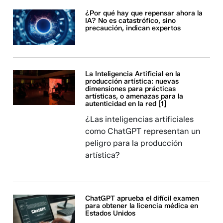
¿Por qué hay que repensar ahora la
IA? No es catastrófico, sino
precaución, indican expertos
La Inteligencia Artificial en la
producción artística: nuevas
dimensiones para prácticas
artísticas, o amenazas para la
autenticidad en la red [1]
¿Las inteligencias artificiales
como ChatGPT representan un
peligro para la producción
artística?
ChatGPT aprueba el difícil examen
para obtener la licencia médica en
Estados Unidos