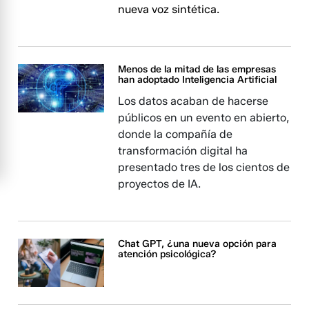
nueva voz sintética.
Menos de la mitad de las empresas
han adoptado Inteligencia Artificial
Los datos acaban de hacerse
públicos en un evento en abierto,
donde la compañía de
transformación digital ha
presentado tres de los cientos de
proyectos de IA.
Chat GPT, ¿una nueva opción para
atención psicológica?