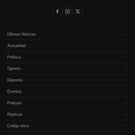
Últimas Noticias
›
Actualidad
›
Política
›
Opinión
›
Deportes
›
Eventos
›
Podcast
›
Réplicas
›
Código etico
›