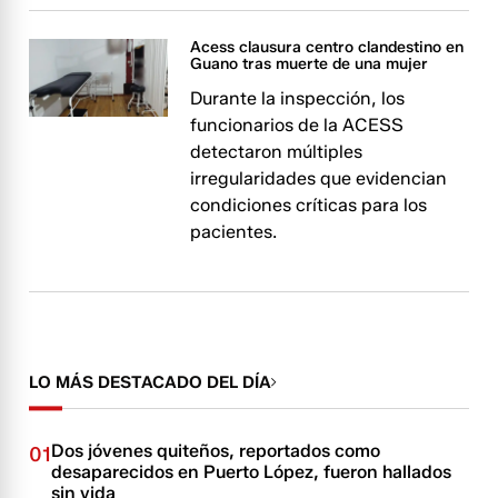
Acess clausura centro clandestino en
Guano tras muerte de una mujer
Durante la inspección, los
funcionarios de la ACESS
detectaron múltiples
irregularidades que evidencian
condiciones críticas para los
pacientes.
LO MÁS DESTACADO DEL DÍA
Dos jóvenes quiteños, reportados como
01
desaparecidos en Puerto López, fueron hallados
sin vida