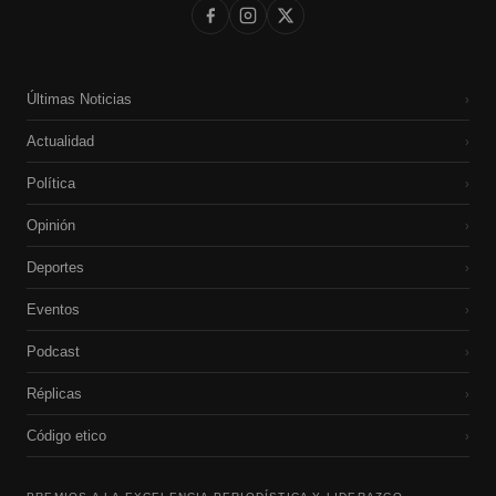
Últimas Noticias
›
Actualidad
›
Política
›
Opinión
›
Deportes
›
Eventos
›
Podcast
›
Réplicas
›
Código etico
›