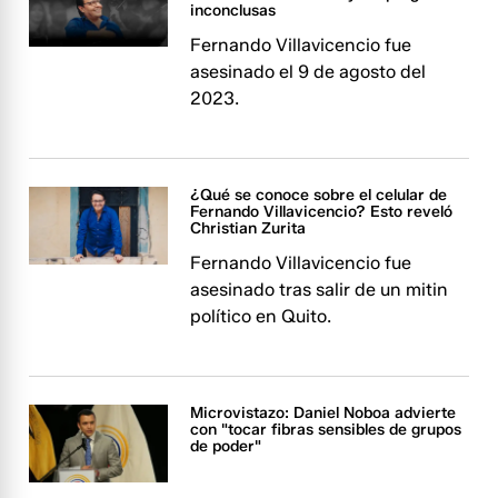
inconclusas
Fernando Villavicencio fue
asesinado el 9 de agosto del
2023.
¿Qué se conoce sobre el celular de
Fernando Villavicencio? Esto reveló
Christian Zurita
Fernando Villavicencio fue
asesinado tras salir de un mitin
político en Quito.
Microvistazo: Daniel Noboa advierte
con "tocar fibras sensibles de grupos
de poder"