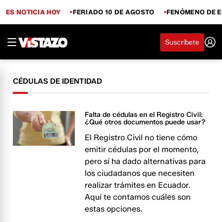
ES NOTICIA HOY
FERIADO 10 DE AGOSTO
FENÓMENO DE E
Suscríbete
CÉDULAS DE IDENTIDAD
Falta de cédulas en el Registro Civil:
¿Qué otros documentos puede usar?
El Registro Civil no tiene cómo
emitir cédulas por el momento,
pero sí ha dado alternativas para
los ciudadanos que necesiten
realizar trámites en Ecuador.
Aquí te contamos cuáles son
estas opciones.