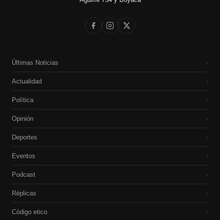
Últimas Noticias
›
Actualidad
›
Política
›
Opinión
›
Deportes
›
Eventos
›
Podcast
›
Réplicas
›
Código etico
›