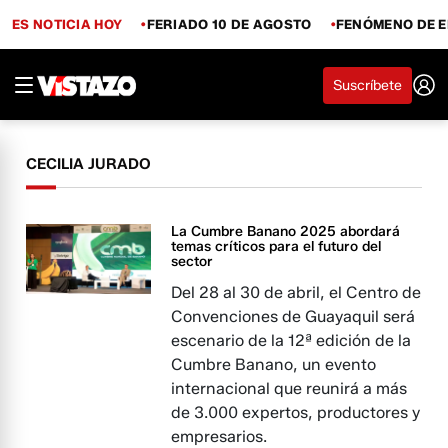
ES NOTICIA HOY
FERIADO 10 DE AGOSTO
FENÓMENO DE E
Suscríbete
CECILIA JURADO
La Cumbre Banano 2025 abordará
temas críticos para el futuro del
sector
Del 28 al 30 de abril, el Centro de
Convenciones de Guayaquil será
escenario de la 12ª edición de la
Cumbre Banano, un evento
internacional que reunirá a más
de 3.000 expertos, productores y
empresarios.