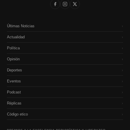
Últimas Noticias
›
Actualidad
›
Política
›
Opinión
›
Deportes
›
Eventos
›
Podcast
›
Réplicas
›
Código etico
›