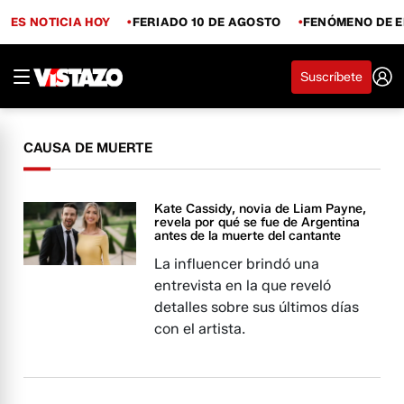
ES NOTICIA HOY
FERIADO 10 DE AGOSTO
FENÓMENO DE E
Suscríbete
CAUSA DE MUERTE
Kate Cassidy, novia de Liam Payne,
revela por qué se fue de Argentina
antes de la muerte del cantante
La influencer brindó una
entrevista en la que reveló
detalles sobre sus últimos días
con el artista.