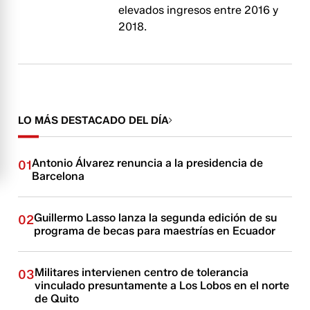
elevados ingresos entre 2016 y
2018.
LO MÁS DESTACADO DEL DÍA
Antonio Álvarez renuncia a la presidencia de
01
Barcelona
Guillermo Lasso lanza la segunda edición de su
02
programa de becas para maestrías en Ecuador
Militares intervienen centro de tolerancia
03
vinculado presuntamente a Los Lobos en el norte
de Quito