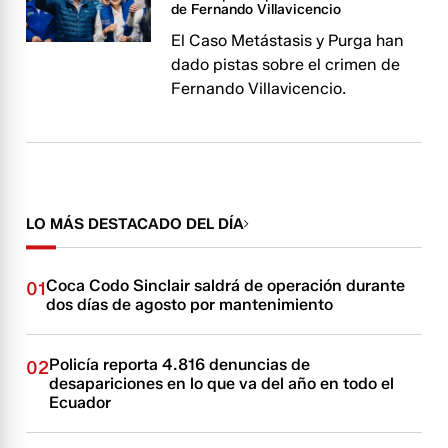
de Fernando Villavicencio
El Caso Metástasis y Purga han
dado pistas sobre el crimen de
Fernando Villavicencio.
LO MÁS DESTACADO DEL DÍA
Coca Codo Sinclair saldrá de operación durante
01
dos días de agosto por mantenimiento
Policía reporta 4.816 denuncias de
02
desapariciones en lo que va del año en todo el
Ecuador