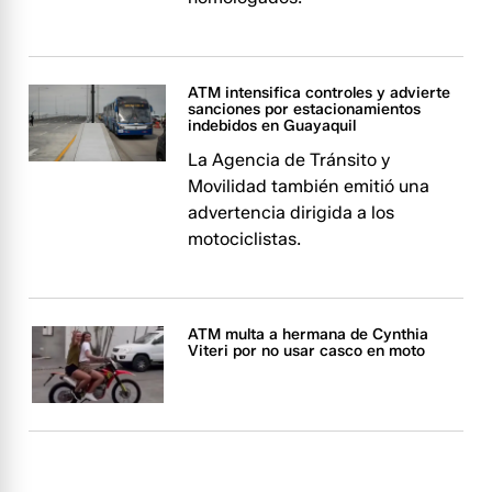
ATM intensifica controles y advierte
sanciones por estacionamientos
indebidos en Guayaquil
La Agencia de Tránsito y
Movilidad también emitió una
advertencia dirigida a los
motociclistas.
ATM multa a hermana de Cynthia
Viteri por no usar casco en moto