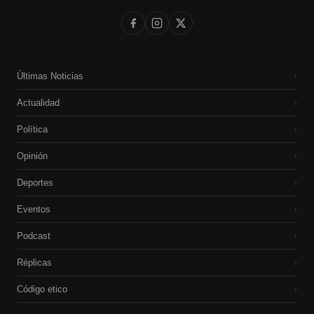
Últimas Noticias
›
Actualidad
›
Política
›
Opinión
›
Deportes
›
Eventos
›
Podcast
›
Réplicas
›
Código etico
›