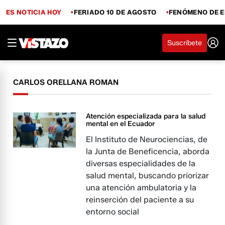
ES NOTICIA HOY
FERIADO 10 DE AGOSTO
FENÓMENO DE E
Suscríbete
CARLOS ORELLANA ROMAN
Atención especializada para la salud
mental en el Ecuador
El Instituto de Neurociencias, de
la Junta de Beneficencia, aborda
diversas especialidades de la
salud mental, buscando priorizar
una atención ambulatoria y la
reinserción del paciente a su
entorno social