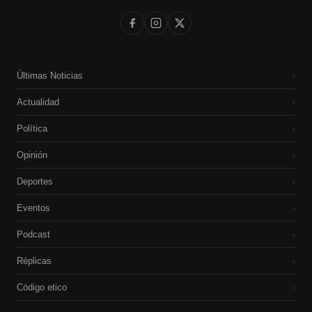
Últimas Noticias
›
Actualidad
›
Política
›
Opinión
›
Deportes
›
Eventos
›
Podcast
›
Réplicas
›
Código etico
›