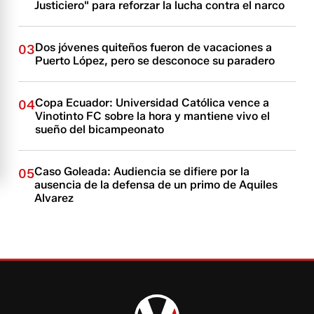
Justiciero" para reforzar la lucha contra el narco
Dos jóvenes quiteños fueron de vacaciones a
03
Puerto López, pero se desconoce su paradero
Copa Ecuador: Universidad Católica vence a
04
Vinotinto FC sobre la hora y mantiene vivo el
sueño del bicampeonato
Caso Goleada: Audiencia se difiere por la
05
ausencia de la defensa de un primo de Aquiles
Alvarez