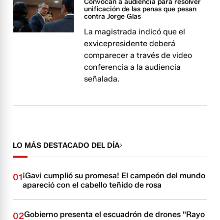
Convocan a audiencia para resolver
unificación de las penas que pesan
contra Jorge Glas
La magistrada indicó que el
exvicepresidente deberá
comparecer a través de video
conferencia a la audiencia
señalada.
LO MÁS DESTACADO DEL DÍA
¡Gavi cumplió su promesa! El campeón del mundo
01
apareció con el cabello teñido de rosa
Gobierno presenta el escuadrón de drones "Rayo
02