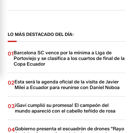
LO MÁS DESTACADO DEL DÍA
Barcelona SC vence por la mínima a Liga de
01
Portoviejo y se clasifica a los cuartos de final de la
Copa Ecuador
Esta será la agenda oficial de la visita de Javier
02
Milei a Ecuador para reunirse con Daniel Noboa
¡Gavi cumplió su promesa! El campeón del
03
mundo apareció con el cabello teñido de rosa
Gobierno presenta el escuadrón de drones "Rayo
04