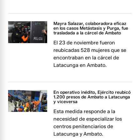
Mayra Salazar, colaboradora eficaz
en los casos Metástasis y Purga, fue
trasladada a la cárcel de Ambato
El 23 de noviembre fueron
reubicadas 528 mujeres que se
encontraban en la cárcel de
Latacunga en Ambato.
En operativo inédito, Ejército reubicó
1.200 presos de Ambato a Latacunga
y viceversa
Esta medida responde a la
necesidad de especializar los
centros penitenciarios de
Latacunga y Ambato.