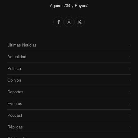
Aguirre 734 y Boyacá
Últimas Noticias
›
Actualidad
›
Política
›
Opinión
›
Deportes
›
Eventos
›
Podcast
›
Réplicas
›