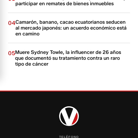
participar en remates de bienes inmuebles
Camarón, banano, cacao ecuatorianos seducen
04
al mercado japonés: un acuerdo económico está
en camino
Muere Sydney Towle, la influencer de 26 años
05
que documentó su tratamiento contra un raro
tipo de cáncer
TELÉFONO