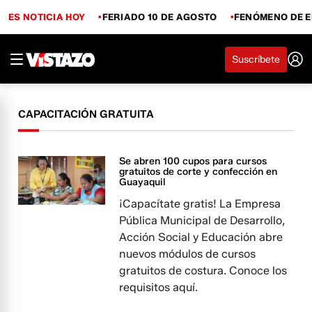
ES NOTICIA HOY
FERIADO 10 DE AGOSTO
FENÓMENO DE E
Suscríbete
CAPACITACIÓN GRATUITA
Se abren 100 cupos para cursos
gratuitos de corte y confección en
Guayaquil
¡Capacítate gratis! La Empresa
Pública Municipal de Desarrollo,
Acción Social y Educación abre
nuevos módulos de cursos
gratuitos de costura. Conoce los
requisitos aquí.