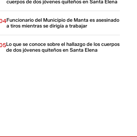
cuerpos de dos jóvenes quiteños en Santa Elena
Funcionario del Municipio de Manta es asesinado
04
a tiros mientras se dirigía a trabajar
Lo que se conoce sobre el hallazgo de los cuerpos
05
de dos jóvenes quiteños en Santa Elena