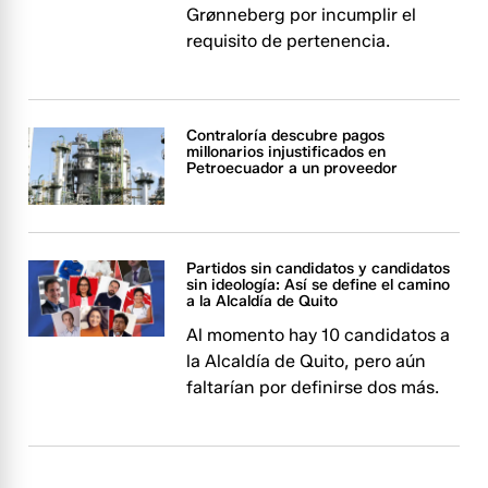
Grønneberg por incumplir el
requisito de pertenencia.
Contraloría descubre pagos
millonarios injustificados en
Petroecuador a un proveedor
Partidos sin candidatos y candidatos
sin ideología: Así se define el camino
a la Alcaldía de Quito
Al momento hay 10 candidatos a
la Alcaldía de Quito, pero aún
faltarían por definirse dos más.