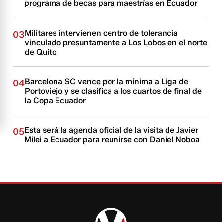
programa de becas para maestrías en Ecuador
Militares intervienen centro de tolerancia
03
vinculado presuntamente a Los Lobos en el norte
de Quito
Barcelona SC vence por la mínima a Liga de
04
Portoviejo y se clasifica a los cuartos de final de
la Copa Ecuador
Esta será la agenda oficial de la visita de Javier
05
Milei a Ecuador para reunirse con Daniel Noboa