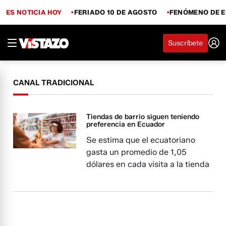
ES NOTICIA HOY
FERIADO 10 DE AGOSTO
FENÓMENO DE E
Suscríbete
CANAL TRADICIONAL
Tiendas de barrio siguen teniendo
preferencia en Ecuador
Se estima que el ecuatoriano
gasta un promedio de 1,05
dólares en cada visita a la tienda