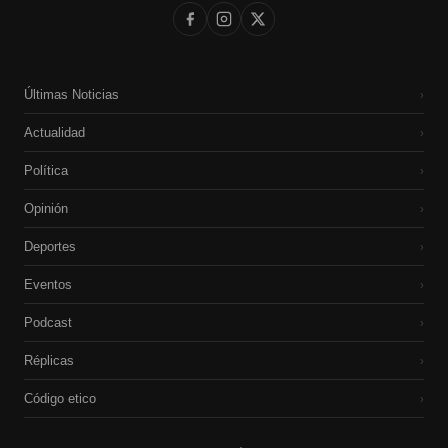
Últimas Noticias
›
Actualidad
›
Política
›
Opinión
›
Deportes
›
Eventos
›
Podcast
›
Réplicas
›
Código etico
›