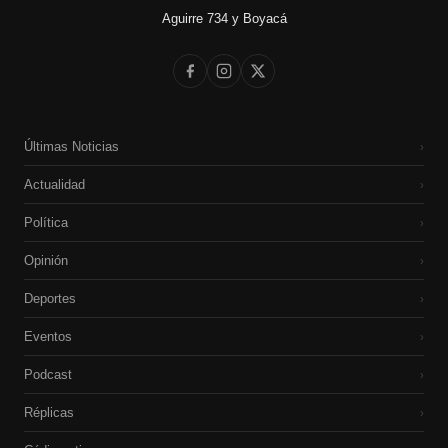
Aguirre 734 y Boyacá
Últimas Noticias
›
Actualidad
›
Política
›
Opinión
›
Deportes
›
Eventos
›
Podcast
›
Réplicas
›